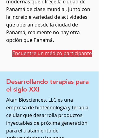
modernas que ofrece la ciudad de
Panamá de clase mundial, junto con
la increíble variedad de actividades
que operan desde la ciudad de
Panamá, realmente no hay otra
opción que Panamá.
Encuentre un médico participante
Desarrollando terapias para
el siglo XXI
Akan Biosciences, LLC es una
empresa de biotecnología y terapia
celular que desarrolla productos
inyectables de próxima generación
para el tratamiento de