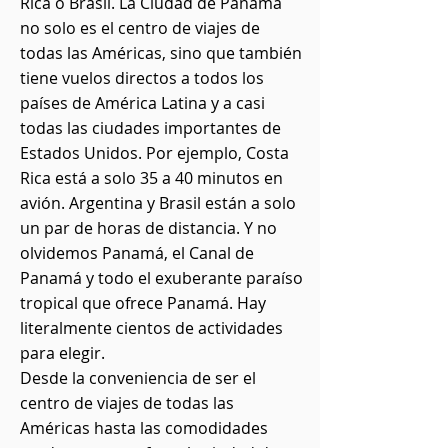
Rica o Brasil. La Ciudad de Panamá
no solo es el centro de viajes de
todas las Américas, sino que también
tiene vuelos directos a todos los
países de América Latina y a casi
todas las ciudades importantes de
Estados Unidos. Por ejemplo, Costa
Rica está a solo 35 a 40 minutos en
avión. Argentina y Brasil están a solo
un par de horas de distancia. Y no
olvidemos Panamá, el Canal de
Panamá y todo el exuberante paraíso
tropical que ofrece Panamá. Hay
literalmente cientos de actividades
para elegir.
Desde la conveniencia de ser el
centro de viajes de todas las
Américas hasta las comodidades