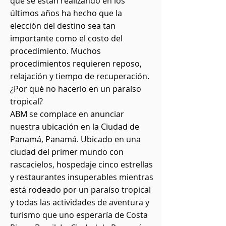
que se están realizando en los
últimos años ha hecho que la
elección del destino sea tan
importante como el costo del
procedimiento. Muchos
procedimientos requieren reposo,
relajación y tiempo de recuperación.
¿Por qué no hacerlo en un paraíso
tropical?
ABM se complace en anunciar
nuestra ubicación en la Ciudad de
Panamá, Panamá. Ubicado en una
ciudad del primer mundo con
rascacielos, hospedaje cinco estrellas
y restaurantes insuperables mientras
está rodeado por un paraíso tropical
y todas las actividades de aventura y
turismo que uno esperaría de Costa