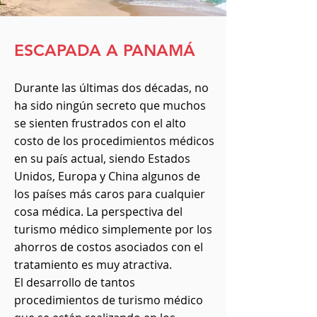
ESCAPADA A PANAMÁ
Durante las últimas dos décadas, no
ha sido ningún secreto que muchos
se sienten frustrados con el alto
costo de los procedimientos médicos
en su país actual, siendo Estados
Unidos, Europa y China algunos de
los países más caros para cualquier
cosa médica. La perspectiva del
turismo médico simplemente por los
ahorros de costos asociados con el
tratamiento es muy atractiva.
El desarrollo de tantos
procedimientos de turismo médico