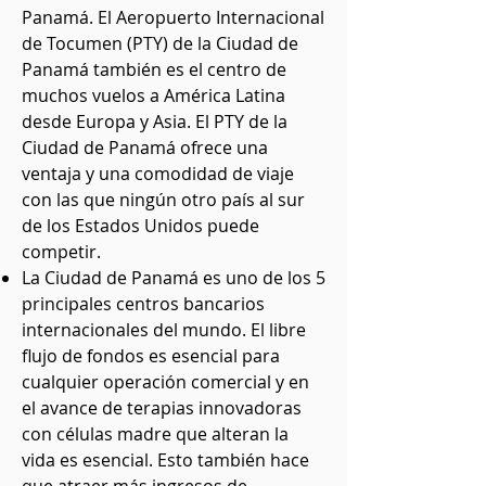
Panamá. El Aeropuerto Internacional
de Tocumen (PTY) de la Ciudad de
Panamá también es el centro de
muchos vuelos a América Latina
desde Europa y Asia. El PTY de la
Ciudad de Panamá ofrece una
ventaja y una comodidad de viaje
con las que ningún otro país al sur
de los Estados Unidos puede
competir.
La Ciudad de Panamá es uno de los 5
principales centros bancarios
internacionales del mundo. El libre
flujo de fondos es esencial para
cualquier operación comercial y en
el avance de terapias innovadoras
con células madre que alteran la
vida es esencial. Esto también hace