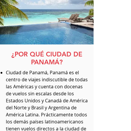
¿POR QUÉ CIUDAD DE
PANAMÁ?
Ciudad de Panamá, Panamá es el
centro de viajes indiscutible de todas
las Américas y cuenta con docenas
de vuelos sin escalas desde los
Estados Unidos y Canadá de América
del Norte y Brasil y Argentina de
América Latina. Prácticamente todos
los demás países latinoamericanos
tienen vuelos directos a la ciudad de