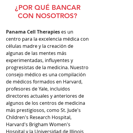
¿POR QUÉ BANCAR
CON NOSOTROS?
Panama Cell Therapies
es un
centro para la excelencia médica con
células madre y la creación de
algunas de las mentes más
experimentadas, influyentes y
progresistas de la medicina. Nuestro
consejo médico es una compilación
de médicos formados en Harvard,
profesores de Yale, incluidos
directores actuales y anteriores de
algunos de los centros de medicina
más prestigiosos, como St. Jude's
Children's Research Hospital,
Harvard's Brigham Women's
Hospital y la Universidad de Illinois