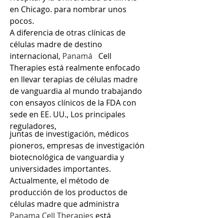
en Chicago. para nombrar unos
pocos.
A diferencia de otras clínicas de
células madre de destino
internacional,
Panamá
Cell
Therapies está realmente enfocado
en llevar terapias de células madre
de vanguardia al mundo trabajando
con ensayos clínicos de la FDA con
sede en EE. UU., Los principales
reguladores,
juntas de investigación, médicos
pioneros, empresas de investigación
biotecnológica de vanguardia y
universidades importantes.
Actualmente, el método de
producción de los productos de
células madre que administra
Panama Cell Therapies
está