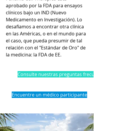
aprobado por la FDA para ensayos
clínicos bajo un IND (Nuevo
Medicamento en Investigación). Lo
desafiamos a encontrar otra clínica
en las Américas, o en el mundo para
el caso, que pueda presumir de tal
relación con el "Estándar de Oro" de
la medicina: la FDA de EE.
Consulte nuestras preguntas frecuentes
Encuentre un médico participante