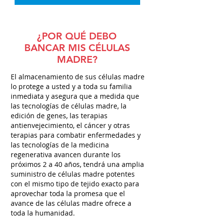
¿POR QUÉ DEBO
BANCAR MIS CÉLULAS
MADRE?
El almacenamiento de sus células madre
lo protege a usted y a toda su familia
inmediata y asegura que a medida que
las tecnologías de células madre, la
edición de genes, las terapias
antienvejecimiento, el cáncer y otras
terapias para combatir enfermedades y
las tecnologías de la medicina
regenerativa avancen durante los
próximos 2 a 40 años, tendrá una amplia
suministro de células madre potentes
con el mismo tipo de tejido exacto para
aprovechar toda la promesa que el
avance de las células madre ofrece a
toda la humanidad.